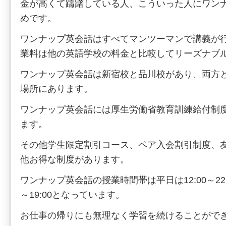
金が高くて躊躇している人、こういった人にワン
めです。
ワンナップ英会話はすべてマンツーマンで講義が
業料は他の英語学校の料金と比較してリーズナブ
ワンナップ英会話は新宿校と品川校があり、両方
場所にあります。
ワンナップ英会話には厚生労働省教育訓練給付制
ます。
その他学生限定割引コース、ペア入会割引制度、
他お得な制度があります。
ワンナップ英会話の授業時間帯は平日は12:00～22:
～19:00となっています。
お仕事の帰りにも無理なく学習を続けることがで