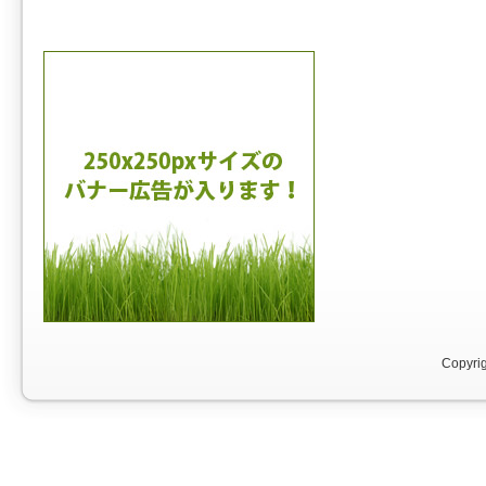
Copyri