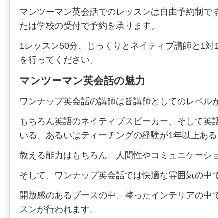
マンツーマン英会話でのレッスンは自由予約制です
たは学校の受付で予約を承ります。
1レッスン50分、じっくりとネイティブ講師と1対
を行ってください。
マンツーマン英会話の魅力
ワンナップ英会話の講師は皆講師としてのレベル
もちろん英語のネイティブスピーカー、そして英
いる、あるいはティーチングの経験が1年以上あ
教える能力はもちろん、人間性やコミュニケーシ
そして、ワンナップ英会話では快適な雰囲気の中
開放感のあるブースの中、整ったインテリアの中
スンが行われます。