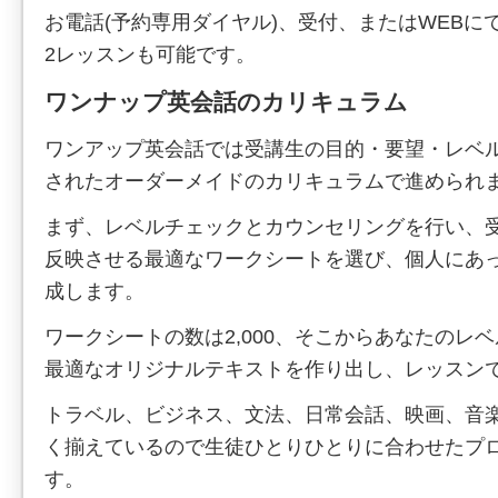
お電話(予約専用ダイヤル)、受付、またはWEBに
2レッスンも可能です。
ワンナップ英会話のカリキュラム
ワンアップ英会話では受講生の目的・要望・レベ
されたオーダーメイドのカリキュラムで進められ
まず、レベルチェックとカウンセリングを行い、
反映させる最適なワークシートを選び、個人にあ
成します。
ワークシートの数は2,000、そこからあなたのレ
最適なオリジナルテキストを作り出し、レッスン
トラベル、ビジネス、文法、日常会話、映画、音
く揃えているので生徒ひとりひとりに合わせたプ
す。