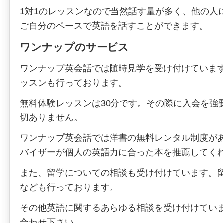
1対1のレッスンなので当然話す量が多く、他の人
ご自分のペースで英語を話すことができます。
ワンナップのサービス
ワンナップ英会話では随時見学を受け付けていま
ッスンも行っております。
無料体験レッスンは30分です。その際に入会を強
切ありません。
ワンナップ英会話では洋書の無料レンタル制度が
バイザーが個人の英語力に合った本を推薦してく
また、留学についての相談も受け付けています。
なども行っております。
その他英語に関するあらゆる相談を受け付けてい
合わせ下さい。