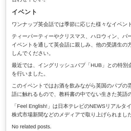
イベント
ワンナップ英会話では季節に応じた様々なイベン
ティーパーティーやクリスマス、ハロウィン、バ
イベントを通して英会話に親しみ、他の受講生の
しんでください。
最近では、イングリッシュパブ「HUB」との特別企画「Fe
を行いました。
このイベントではお酒を飲みながら英国のパブの
語に触れるもので、教科書の中でない生きた英語
「Feel English!」は日本テレビのNEWSリアル
株式市場新聞などのメディアで取り上げられまし
No related posts.