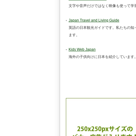
文字や音声だけではなく映像も使って学
Japan Travel and Living Guide
英語の日本観光ガイドです。私たちの知
ます。
Kids Web Japan
海外の子供向けに日本を紹介しています