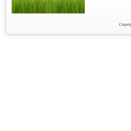
Copyri