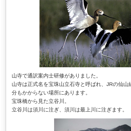
山寺で通訳案内士研修がありました。
山寺は正式名を宝珠山立石寺と呼ばれ、JRの仙山
分もかからない場所にあります。
宝珠橋から見た立谷川。
立谷川は須川に注ぎ、須川は最上川に注ぎます。