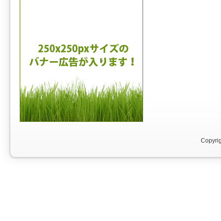
Copyri