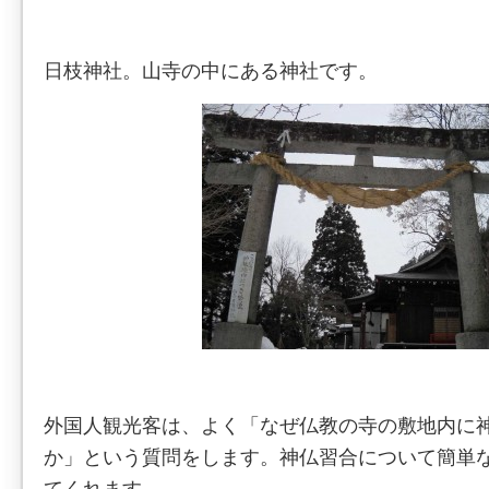
日枝神社。山寺の中にある神社です。
外国人観光客は、よく「なぜ仏教の寺の敷地内に
か」という質問をします。神仏習合について簡単