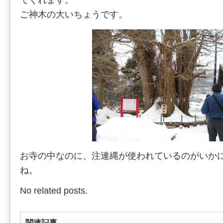
てくれます。
ご神木の大いちょうです。
お寺の中なのに、注連縄が使われているのがいか
ね。
No related posts.
関連記事