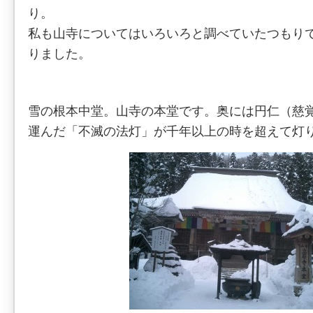
り。
私も山寺についてはいろいろと調べていたつもり
りました。
雪の根本中堂。山寺の本堂です。奥には円仁（慈
運んだ「不滅の法灯」が千年以上の時を超えて灯