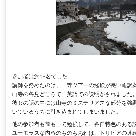
参加者は約15名でした。
講師を務めたのは、山寺ツアーの経験が長い通訳
山寺の各見どころで、英語での説明がされました
彼女の話の中には山寺のミステリアスな部分を強
いているうちに引き込まれてしまいました。
他の参加者も前もって勉強して、各自特色のある
ユーモラスな内容のものもあれば、トリビアの連