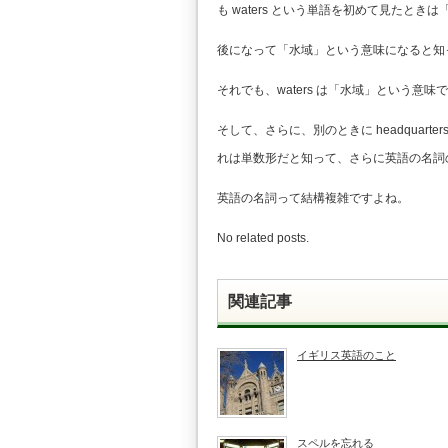
も waters という単語を初めて見たと
後になって「水域」という意味になると知
それでも、waters は「水域」という意
そして、さらに、別のときに headqua
れは単数形だと知って、さらに英語の名詞
英語の名詞って結構複雑ですよね。
No related posts.
関連記事
イギリス英語のこと
スペルを忘れる