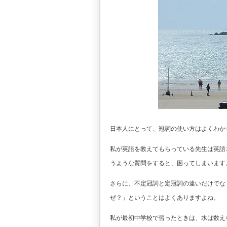
日本人にとって、冠詞の使い方はよくわか
私が英語を教えてもらっている先生は英語ネ
うような質問をすると、困ってしまいます
さらに、不定冠詞と定冠詞の違いだけでな
ぜ？」ということはよくありますよね。
私が最初中学校で習ったときは、水は数え