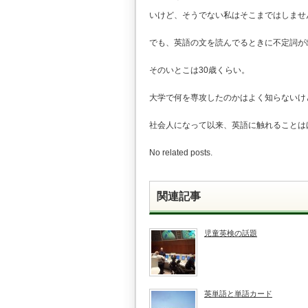
いけど、そうでない私はそこまではしませ
でも、英語の文を読んでるときに不定詞が
そのいとこは30歳くらい。
大学で何を専攻したのかはよく知らないけ
社会人になって以来、英語に触れることは
No related posts.
関連記事
児童英検の話題
英単語と単語カード