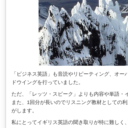
「ビジネス英語」も音読やリピーティング、オー
ドウイングを行っていました。
ただ、「レッツ・スピーク」よりも内容や単語・
また、1回分が長いのでリスニング教材としての
がします。
私にとってイギリス英語の聞き取りが特に難しく