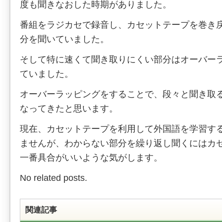
度も聞きなおした時期がありました。
番組をラジカセで録音し、カセットテープを巻き
分を聞いていました。
そして特に速くて聞き取りにくい部分はオーバー
ていました。
オーバーラッピングをすることで、段々と聞き取
なってきたと思います。
現在、カセットテープを利用して外国語を学習す
ませんが、わからない部分を繰り返し聞くにはカ
一番具合がいいような気がします。
No related posts.
関連記事