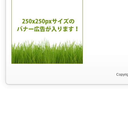
Copyri